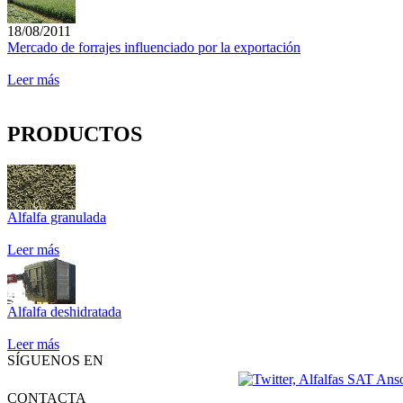
18/08/2011
Mercado de forrajes influenciado por la exportación
Leer más
PRODUCTOS
Alfalfa granulada
Leer más
Alfalfa deshidratada
Leer más
SÍGUENOS EN
CONTACTA