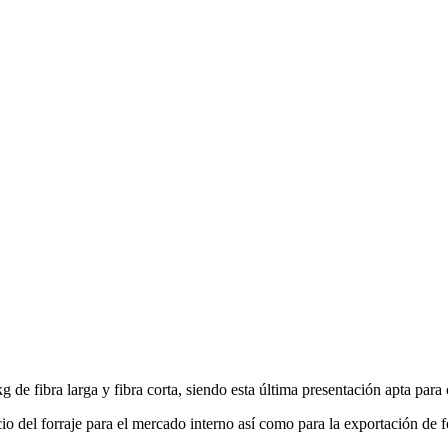
 de fibra larga y fibra corta, siendo esta última presentación apta par
o del forraje para el mercado interno así como para la exportación de f