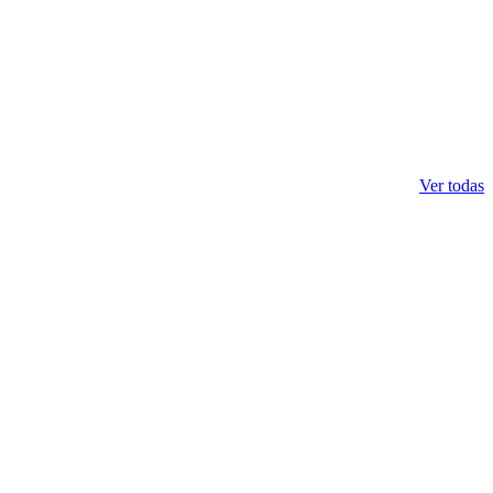
Ver todas