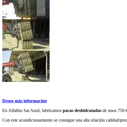
Deseo más información
En Alfalfas Sat Ansó, fabricamos
pacas deshidratadas
de unos 750 kg
Con este acondicionamiento se consigue una alta relación calidad/preci