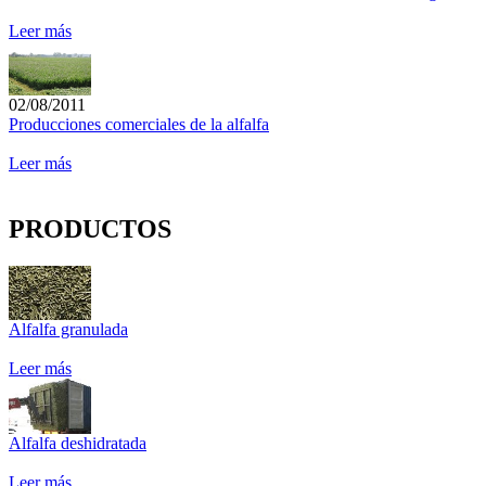
Leer más
02/08/2011
Producciones comerciales de la alfalfa
Leer más
PRODUCTOS
Alfalfa granulada
Leer más
Alfalfa deshidratada
Leer más